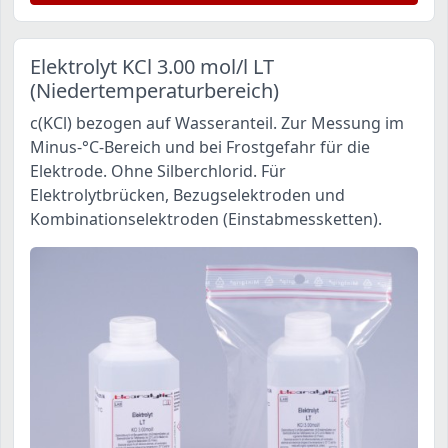
Elektrolyt KCl 3.00 mol/l LT
(Niedertemperaturbereich)
c(KCl) bezogen auf Wasseranteil. Zur Messung im
Minus-°C-Bereich und bei Frostgefahr für die
Elektrode. Ohne Silberchlorid. Für
Elektrolytbrücken, Bezugselektroden und
Kombinationselektroden (Einstabmessketten).