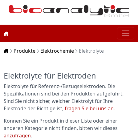
Home
Produkte
Elektrochemie
Elektrolyte
Elektrolyte für Elektroden
Elektrolyte für Referenz-/Bezugselektroden. Die
Spezifikationen sind bei den Produkten aufgeführt.
Sind Sie nicht sicher, welcher Elektrolyt für Ihre
Elektrode der Richtige ist,
fragen Sie bei uns an
.
Können Sie ein Produkt in dieser Liste oder einer
anderen Kategorie nicht finden, bitten wir dieses
anzufragen
.