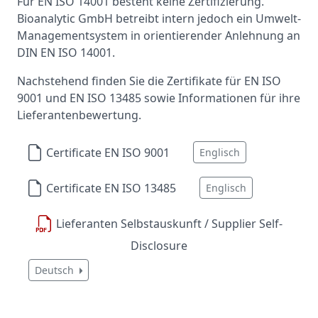
Für EN ISO 14001 besteht keine Zertifizierung.
Bioanalytic GmbH betreibt intern jedoch ein Umwelt-
Managementsystem in orientierender Anlehnung an
DIN EN ISO 14001.
Nachstehend finden Sie die Zertifikate für EN ISO
9001 und EN ISO 13485 sowie Informationen für ihre
Lieferantenbewertung.
Certificate EN ISO 9001
Englisch
Certificate EN ISO 13485
Englisch
Lieferanten Selbstauskunft / Supplier Self-
Disclosure
Deutsch