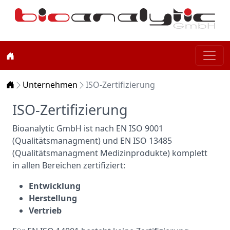
Home
Unternehmen
ISO-Zertifizierung
ISO-Zertifizierung
Bioanalytic GmbH ist nach EN ISO 9001
(Qualitätsmanagment) und EN ISO 13485
(Qualitätsmanagment Medizinprodukte) komplett
in allen Bereichen zertifiziert:
Entwicklung
Herstellung
Vertrieb