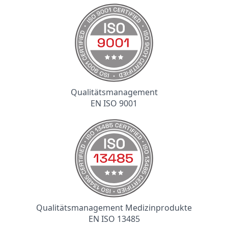
Qualitätsmanagement
EN ISO 9001
Qualitätsmanagement Medizinprodukte
EN ISO 13485