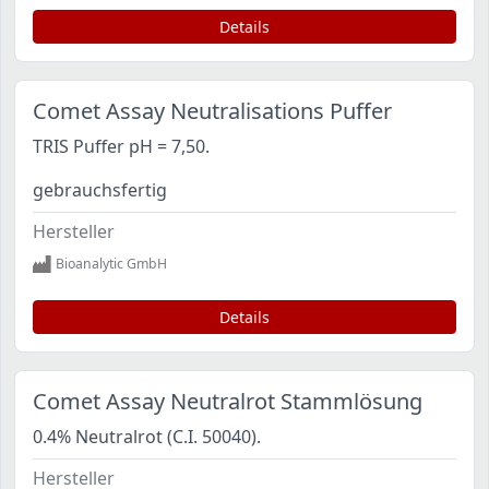
Details
Comet Assay Neutralisations Puffer
TRIS Puffer pH = 7,50.
gebrauchsfertig
Hersteller
Bioanalytic GmbH
Details
Comet Assay Neutralrot Stammlösung
0.4% Neutralrot (C.I. 50040).
Hersteller