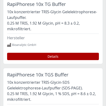
RapiPhorese 10x TG Buffer
10x konzentrierter TRIS-Glycin Gelelektrophorese-
Laufpuffer.
0.25 M TRIS, 1.92 M Glycin, pH = 8.3 ± 0.2,
mikrofiltriert.
Hersteller
Bioanalytic GmbH
Details
RapiPhorese 10x TGS Buffer
10x konzentrierter TRIS-Glycin-SDS
Gelelektrophorese-Laufpuffer (SDS-PAGE).
0.25 M TRIS, 1.92 M Glycin, 1 % SDS, pH = 8.6 ± 0.2,
mikrofiltriert.