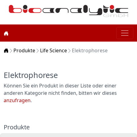
Home
Produkte
Life Science
Elektrophorese
Elektrophorese
Können Sie ein Produkt in dieser Liste oder einer
anderen Kategorie nicht finden, bitten wir dieses
anzufragen
.
Produkte