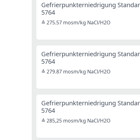
Gefrierpunkterniedrigung Standar
5764
≙ 275.57 mosm/kg NaCl/H2O
Gefrierpunkterniedrigung Standar
5764
≙ 279.87 mosm/kg NaCl/H2O
Gefrierpunkterniedrigung Standar
5764
≙ 285,25 mosm/kg NaCl/H2O