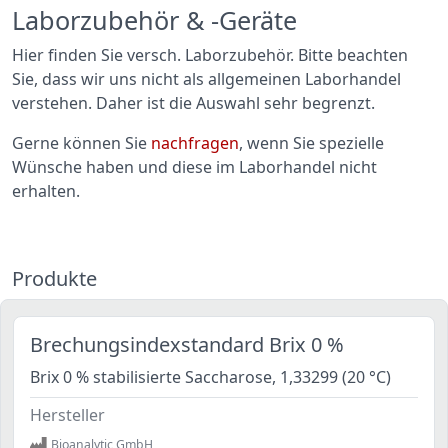
Laborzubehör & -Geräte
Hier finden Sie versch. Laborzubehör. Bitte beachten
Sie, dass wir uns nicht als allgemeinen Laborhandel
verstehen. Daher ist die Auswahl sehr begrenzt.
Gerne können Sie
nachfragen
, wenn Sie spezielle
Wünsche haben und diese im Laborhandel nicht
erhalten.
Produkte
Brechungsindexstandard Brix 0 %
Brix 0 % stabilisierte Saccharose, 1,33299 (20 °C)
Hersteller
Bioanalytic GmbH