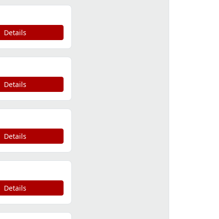
Details
Details
Details
Details