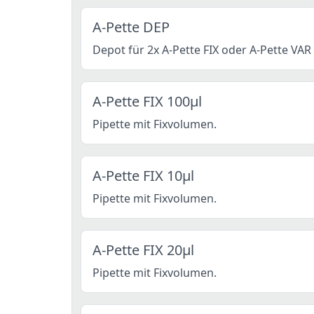
A-Pette DEP
Depot für 2x A-Pette FIX oder A-Pette VAR
A-Pette FIX 100µl
Pipette mit Fixvolumen.
A-Pette FIX 10µl
Pipette mit Fixvolumen.
A-Pette FIX 20µl
Pipette mit Fixvolumen.