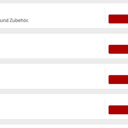
 und Zubehör.