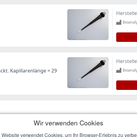
Herstelle
Bioanal
Herstelle
packt. Kapillarenlänge = 29
Bioanal
Wir verwenden Cookies
 Website verwendet Cookies, um Ihr Browser-Erlebnis zu verbe