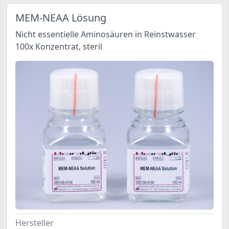
MEM-NEAA Lösung
Nicht essentielle Aminosäuren in Reinstwasser
100x Konzentrat, steril
Hersteller