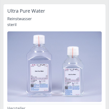
Ultra Pure Water
Reinstwasser
steril
Hersteller