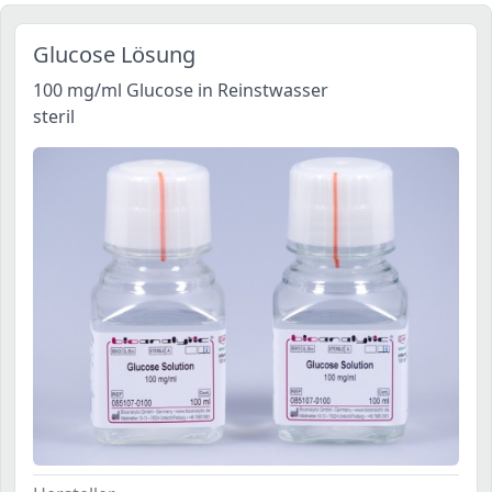
Glucose Lösung
100 mg/ml Glucose in Reinstwasser
steril