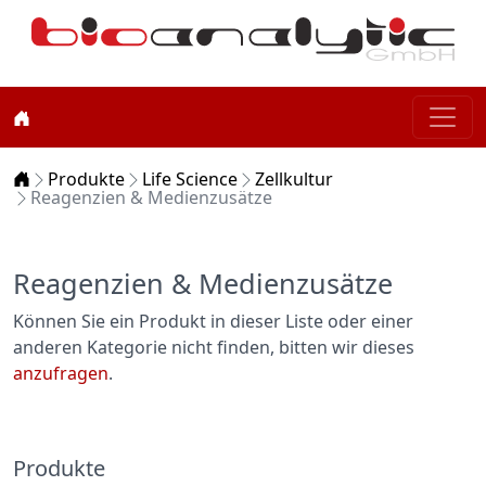
Home
Produkte
Life Science
Zellkultur
Reagenzien & Medienzusätze
Reagenzien & Medienzusätze
Können Sie ein Produkt in dieser Liste oder einer
anderen Kategorie nicht finden, bitten wir dieses
anzufragen
.
Produkte