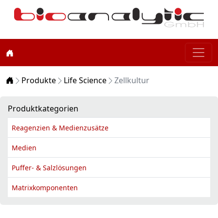
Home
Produkte
Life Science
Zellkultur
Produktkategorien
Reagenzien & Medienzusätze
Medien
Puffer- & Salzlösungen
Matrixkomponenten