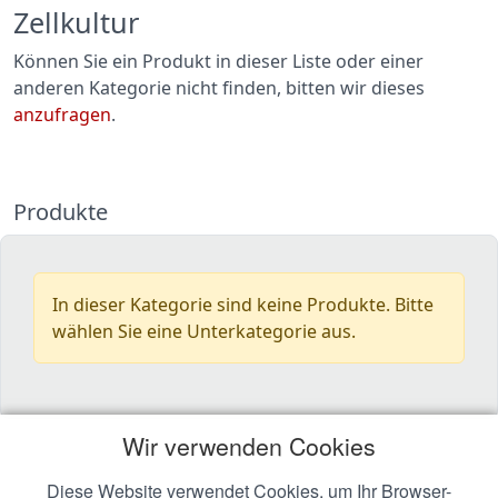
Zellkultur
Können Sie ein Produkt in dieser Liste oder einer
anderen Kategorie nicht finden, bitten wir dieses
anzufragen
.
Produkte
In dieser Kategorie sind keine Produkte. Bitte
wählen Sie eine Unterkategorie aus.
Wir verwenden Cookies
Diese Website verwendet Cookies, um Ihr Browser-